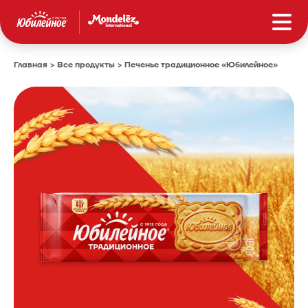
Главная
Все продукты
Печенье традиционное «Юбилейное»