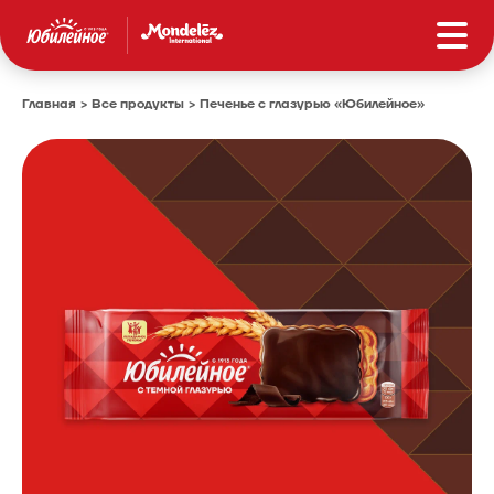
Главная
Все продукты
Печенье с глазурью «Юбилейное»